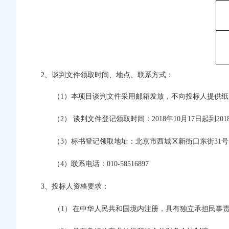
2
、谈判文件领取时间、地点、联系方式：
（1）本项目谈判文件采用邮箱发放，不向投标人提供
（2） 谈判文件登记领取时间：2018年10月17日起到2018
（3）标书登记领取地址：北京市西城区新街口东街31号
（4）联系电话：010-58516897
3
、投标人资格要求：
（1）
在中华人民共和国境内注册，具有独立承担民事