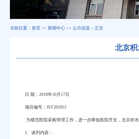
当前位置：
首页
>>
新闻中心
>>
公示信息
正文
>
北京积
日 期：2018年10月17日
项目编号：JST201853
为规范医院采购管理工作，进一步降低医院开支，北京积水
1
、谈判内容：