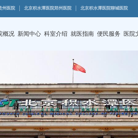
贵州医院
北京积水潭医院郑州医院
北京积水潭医院聊城医院
院概况
新闻中心
科室介绍
就医指南
便民服务
医院