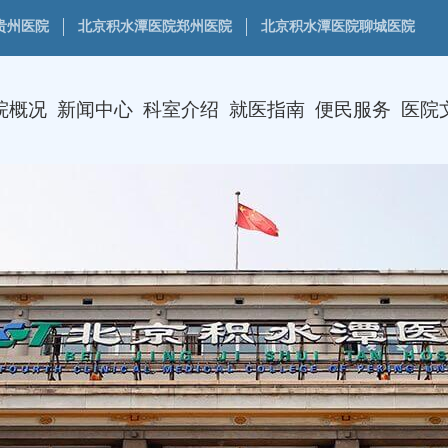
贵州医院
北京积水潭医院郑州医院
北京积水潭医院聊城医院
院概况
新闻中心
科室介绍
就医指南
便民服务
医院