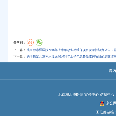
分享到：
上一篇：
北京积水潭医院2018年上半年总务处维保项目竞争性谈判公告（
下一篇：
关于确定北京积水潭医院2018年上半年总务处维保项目的成交结
院内
北京积水潭医院 宣传中心 信息中心 -JIS
京公网安
工信部链接