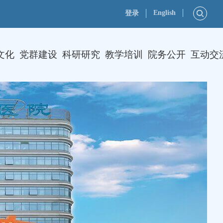
English
登录
文化
党群建设
科研研究
教学培训
院务公开
互动交