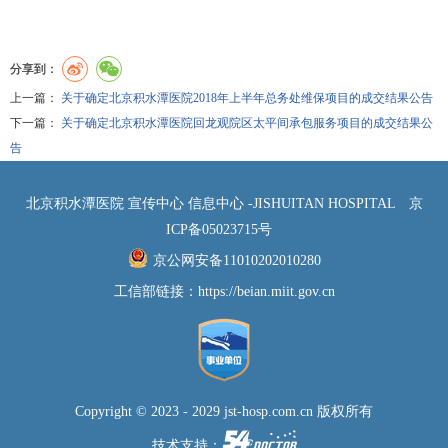
分享到：
上一篇：
关于确定北京积水潭医院2018年上半年总务处维保项目的成交结果公告
下一篇：
关于确定北京积水潭医院回龙观院区太平间承包服务项目的成交结果公
告
北京积水潭医院 宣传中心 信息中心 -JISHUITAN HOSPITAL
京
ICP备05023715号
京公网安备11010202010280
工信部链接：
https://beian.miit.gov.cn
Copyright © 2023 - 2029 jst-hosp.com.cn 版权所有
技术支持：