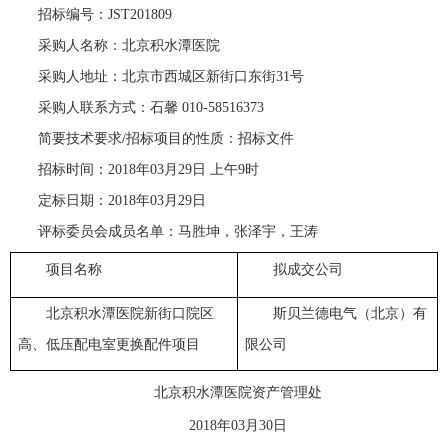
招标编号：JST201809
采购人名称：北京积水潭医院
采购人地址：北京市西城区新街口东街31号
采购人联系方式：石馨 010-58516373
简要技术要求/招标项目的性质：招标文件
招标时间：2018年03月29日 上午9时
定标日期：2018年03月29日
评标委员会成员名单：马胜坤，张泽宇，
王涛
项目名称
拟成交公司
北京积水潭医院新街口院区
斯贝兰德电气（北京）有
高、低压配电室更换配件项目
限公司
北京积水潭医院资产管理处
2018
年03月30日