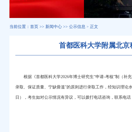
当前位置：
首页
>>
新闻中心
>>
公示信息
正文
>
首都医科大学附属北京积
根据《首都医科大学2026年博士研究生“申请-考核”制（
录取、保证质量、宁缺毋滥”的原则进行录取工作，经知识理论水
日），考生如对公示情况有异议，可以拨打电话咨询，联系电话：010-58