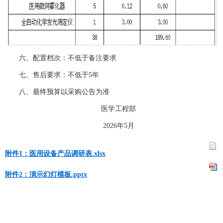
六、配置档次：不低于备注要求
七、售后要求：不低于5年
八、最终预算以采购公告为准
医学工程部
2026年5月
附件1：医用设备产品调研表.xlsx
附件2：演示幻灯模板.pptx