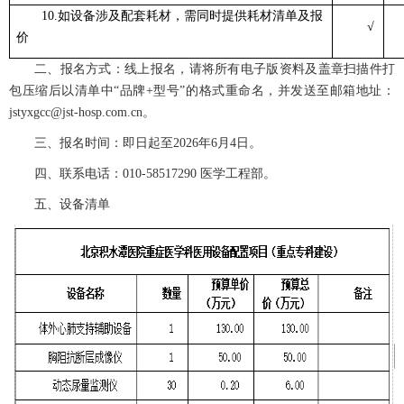
10.如设备涉及配套耗材，需同时提供耗材清单及报
√
价
二、报名方式：线上报名，请将所有电子版资料及盖章扫描件打
包压缩后以清单中“品牌+型号”的格式重命名，并发送至邮箱地址：
jstyxgcc@jst-hosp.com.cn。
三、报名时间：即日起至2026年6月4日。
四、联系电话：010-58517290 医学工程部。
五、设备清单