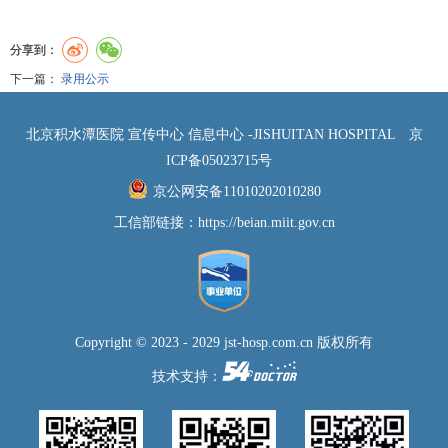
分享到：
下一篇：
录用公示
北京积水潭医院 宣传中心 信息中心 -JISHUITAN HOSPITAL
京
ICP备05023715号
京公网安备11010202010280
工信部链接：
https://beian.miit.gov.cn
Copyright © 2023 - 2029 jst-hosp.com.cn 版权所有
技术支持：