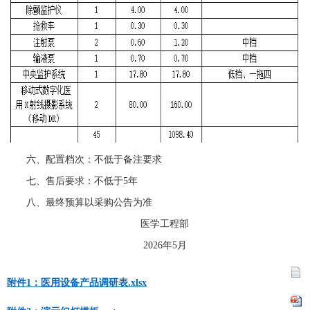
六、配置档次：不低于备注要求
七、售后要求：不低于5年
八、最终预算以采购公告为准
医学工程部
2026年5月
附件1：医用设备产品调研表.xlsx