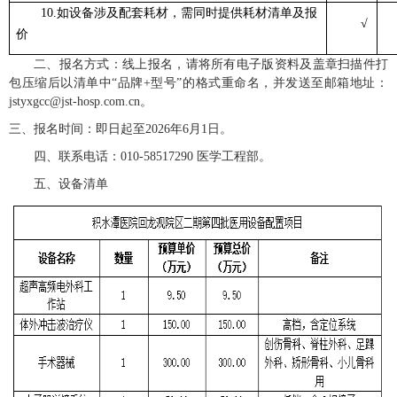
10.如设备涉及配套耗材，需同时提供耗材清单及报
√
价
二、报名方式：线上报名，请将所有电子版资料及盖章扫描件打
包压缩后以清单中“品牌+型号”的格式重命名，并发送至邮箱地址：
jstyxgcc@jst-hosp.com.cn。
三、报名时间：即日起至2026年6月1日。
四、联系电话：010-58517290 医学工程部。
五、设备清单