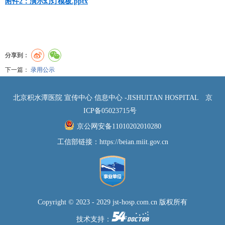
附件2：演示幻灯模板.pptx
分享到：
下一篇：
录用公示
北京积水潭医院 宣传中心 信息中心 -JISHUITAN HOSPITAL
京
ICP备05023715号
京公网安备11010202010280
工信部链接：
https://beian.miit.gov.cn
Copyright © 2023 - 2029 jst-hosp.com.cn 版权所有
技术支持：