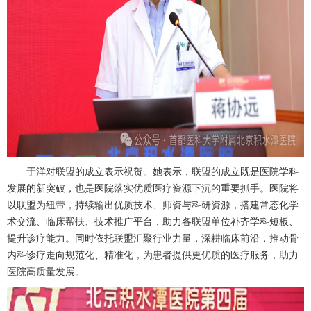
于洋对联盟的成立表示祝贺。她表示，联盟的成立既是医院学科
发展的新突破，也是医院落实优质医疗资源下沉的重要抓手。医院将
以联盟为纽带，持续输出优质技术、师资与科研资源，搭建常态化学
术交流、临床帮扶、技术推广平台，助力各联盟单位补齐学科短板、
提升诊疗能力。同时依托联盟汇聚行业力量，深耕临床前沿，推动
骨
内科
诊疗走向规范化、精准化，为患者提供更优质的医疗服务，助力
医院高质量发展。