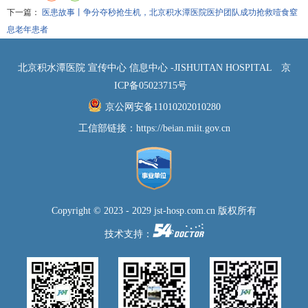
下一篇：
医患故事丨争分夺秒抢生机，北京积水潭医院医护团队成功抢救噎食窒
息老年患者
北京积水潭医院 宣传中心 信息中心 -JISHUITAN HOSPITAL
京
ICP备05023715号
京公网安备11010202010280
工信部链接：
https://beian.miit.gov.cn
Copyright © 2023 - 2029 jst-hosp.com.cn 版权所有
技术支持：