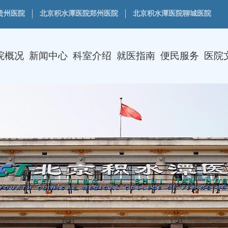
贵州医院
北京积水潭医院郑州医院
北京积水潭医院聊城医院
院概况
新闻中心
科室介绍
就医指南
便民服务
医院