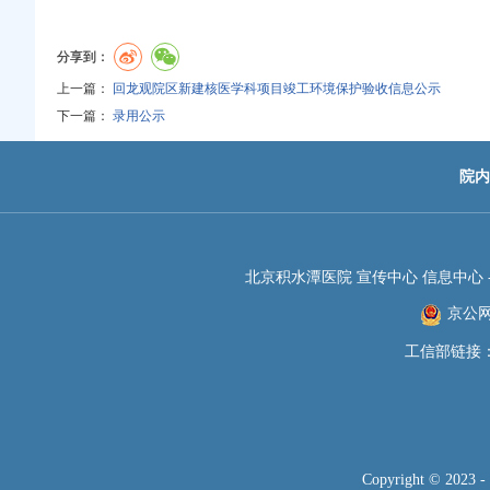
分享到：
上一篇：
回龙观院区新建核医学科项目竣工环境保护验收信息公示
下一篇：
录用公示
院内
北京积水潭医院 宣传中心 信息中心 -JIS
京公网安
工信部链接
Copyright © 2023 