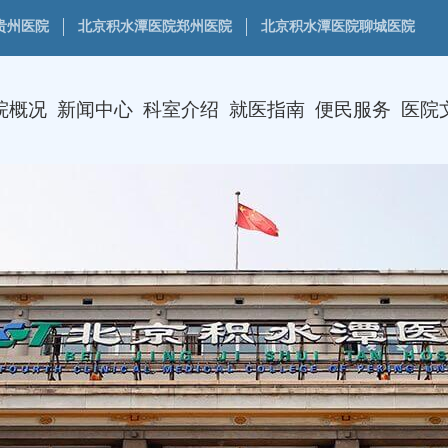
贵州医院
北京积水潭医院郑州医院
北京积水潭医院聊城医院
院概况
新闻中心
科室介绍
就医指南
便民服务
医院