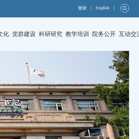
English
登录
文化
党群建设
科研研究
教学培训
院务公开
互动交