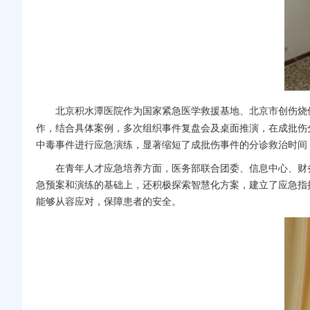
北京积水潭医院作为国家紧急医学救援基地、北京市创伤烧
作，结合具体案例，多次组织事件复盘会及桌面推演，在成批伤
中毒事件进行应急演练，显著缩短了成批伤事件的分诊救治时间
在青年人才应急培养方面，
医务部
联合
团委
、
信息中心
、
财
急预案和演练的基础上，还积极探索智慧化方案，建立了应急指
能够从容应对，保障患者的安全。