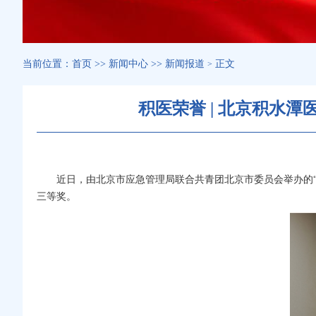
当前位置：
首页
>>
新闻中心
>>
新闻报道
正文
>
积医荣誉 | 北京积水
近日，由北京市应急管理局联合共青团北京市委员会举办的
三等奖。