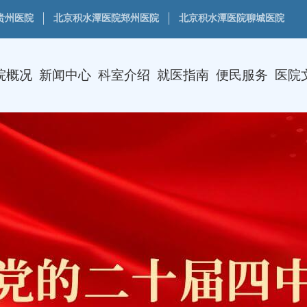
贵州医院
北京积水潭医院郑州医院
北京积水潭医院聊城医院
院概况
新闻中心
科室介绍
就医指南
便民服务
医院