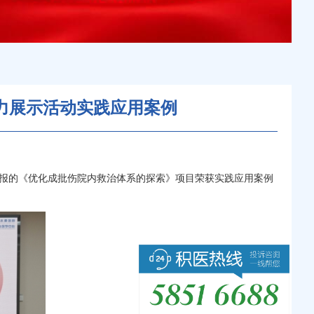
能力展示活动实践应用案例
申报的《优化成批伤院内救治体系的探索》项目荣获实践应用案例