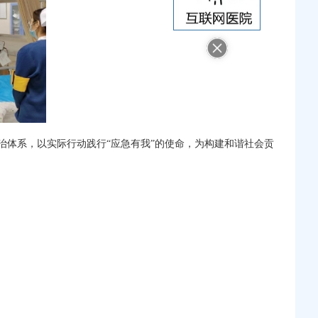
治体系，以实际行动践行
“应急有我”的使命，为构建和谐社会贡