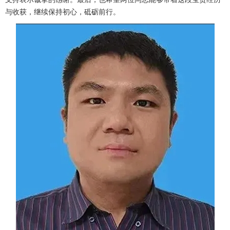
与收获，继续保持初心，砥砺前行。