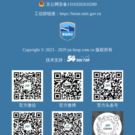
京公网安备11010202010280
工信部链接：
https://beian.miit.gov.cn
Copyright © 2023 - 2029 jst-hosp.com.cn 版权所有
技术支持：
官方微信
官方微博
官方头条号