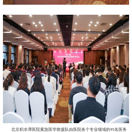
北京积水潭医院紧急医学救援队由医院各个专业领域的
名医务
95