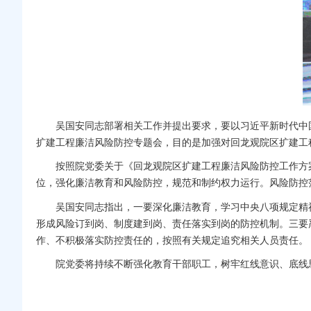
吴国安同志部署相关工作并提出要求，要以习近平新时代中
扩建工程廉洁风险防控专题会，目的是加强对回龙观院区扩建工
按照院党委关于《回龙观院区扩建工程廉洁风险防控工作方
位，强化廉洁教育和风险防控，规范和制约权力运行。风险防控
吴国安同志指出，一要深化廉洁教育，学习中央八项规定精
形成风险订到岗、制度建到岗、责任落实到岗的防控机制。三要
作、不积极落实防控责任的，按照有关规定追究相关人员责任。
院党委将持续不断强化教育干部职工，树牢红线意识、底线