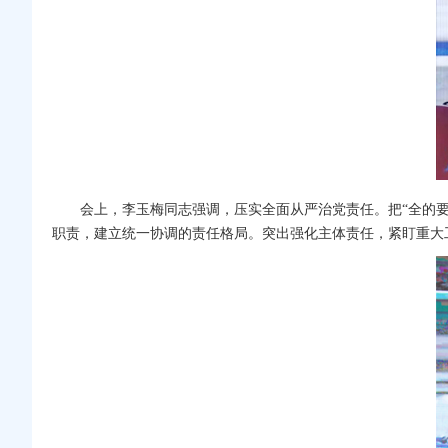
会上，李玉梅同志强调，压实全面从严治党责任。把“全的
职责，建立统一协调的责任格局。突出强化主体责任，紧盯重大