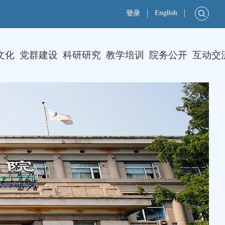
English
登录
文化
党群建设
科研研究
教学培训
院务公开
互动交