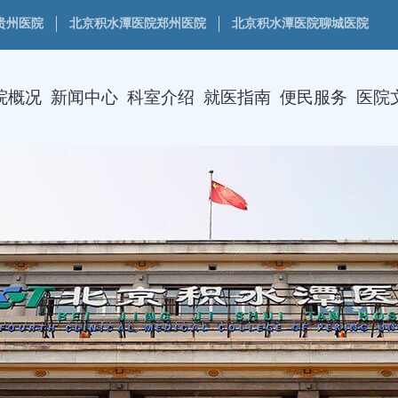
贵州医院
北京积水潭医院郑州医院
北京积水潭医院聊城医院
院概况
新闻中心
科室介绍
就医指南
便民服务
医院