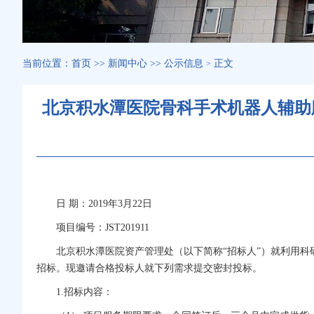
当前位置：
首页
>>
新闻中心
>>
公示信息
正文
>
北京积水潭医院骨科手术机器人辅助
日 期：2019年3月22日
项目编号：JST201911
北京积水潭医院资产管理处（以下简称“招标人”）就利用科
招标。现邀请合格投标人就下列需求提交密封投标。
1.招标内容：