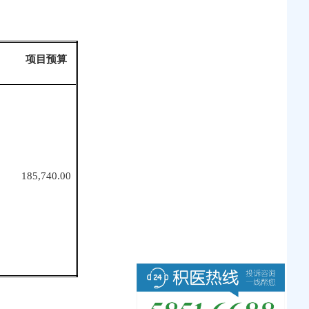
项目预算
185,740.00