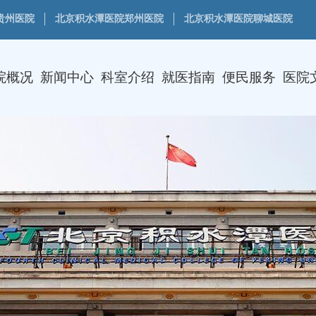
贵州医院
北京积水潭医院郑州医院
北京积水潭医院聊城医院
院概况
新闻中心
科室介绍
就医指南
便民服务
医院