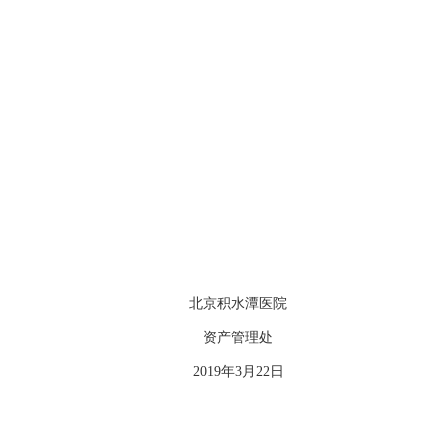
北京积水潭医院
资产管理处
2019年3月22日