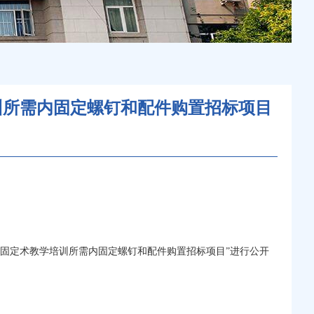
训所需内固定螺钉和配件购置招标项目
固定术教学培训所需内固定螺钉和配件购置招标项目”进行公开