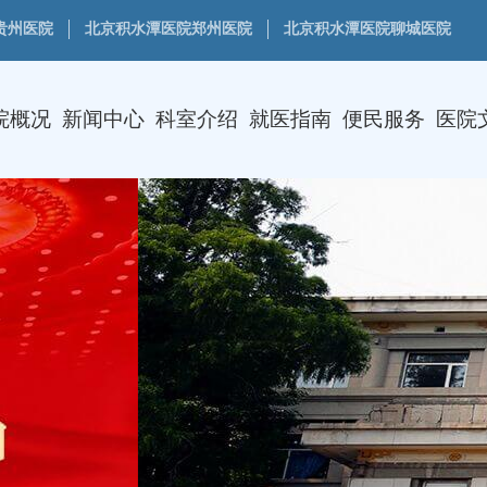
贵州医院
北京积水潭医院郑州医院
北京积水潭医院聊城医院
院概况
新闻中心
科室介绍
就医指南
便民服务
医院