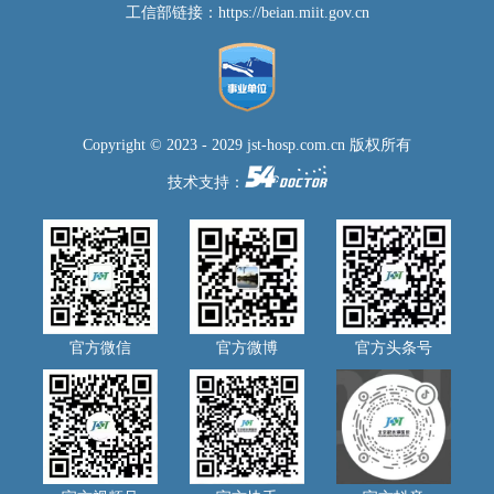
工信部链接：
https://beian.miit.gov.cn
Copyright © 2023 - 2029 jst-hosp.com.cn 版权所有
技术支持：
官方微信
官方微博
官方头条号