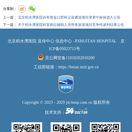
分享到：
上一篇：
北京积水潭医院自有资金口腔科义齿遴选项目变更中标候选人公告
下一篇：
关于积水潭医院科室岗位辅助人员劳务派遣项目竞争性谈判结果公告
北京积水潭医院 宣传中心 信息中心 -JISHUITAN HOSPITAL
京
ICP备05023715号
京公网安备11010202010280
工信部链接：
https://beian.miit.gov.cn
Copyright © 2023 - 2029 jst-hosp.com.cn 版权所有
技术支持：