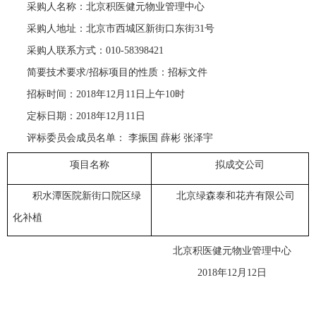
采购人名称：北京积医健元物业管理中心
采购人地址：北京市西城区新街口东街31号
采购人联系方式：010-58398421
简要技术要求/招标项目的性质：招标文件
招标时间：2018年12月11日上午10时
定标日期：2018年12月11日
评标委员会成员名单： 李振国 薛彬 张泽宇
项目名称
拟成交公司
积水潭医院新街口院区绿
北京绿森泰和花卉有限公司
化补植
北京积医健元物业管理中心
2018
年12月12日