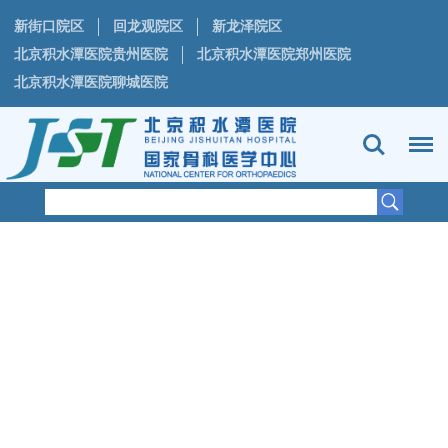
新街口院区
回龙观院区
新龙泽院区
北京积水潭医院贵州医院
北京积水潭医院郑州医院
北京积水潭医院聊城医院