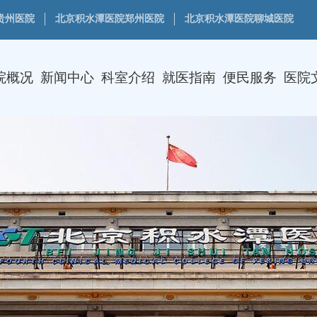
贵州医院
北京积水潭医院郑州医院
北京积水潭医院聊城医院
院概况
新闻中心
科室介绍
就医指南
便民服务
医院