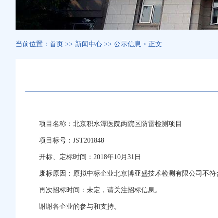
当前位置：
首页
>>
新闻中心
>>
公示信息
正文
>
项目名称：北京积水潭医院两院区防雷检测项目
项目标号：JST201848
开标、定标时间：2018年10月31日
废标原因：原拟中标企业北京博亚盛技术检测有限公司不符
再次招标时间：未定，请关注招标信息。
谢谢各企业的参与和支持。