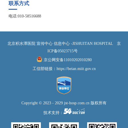
联系方式
电话:010-58516688
北京积水潭医院 宣传中心 信息中心 -JISHUITAN HOSPITAL
京
ICP备05023715号
京公网安备11010202010280
工信部链接：
https://beian.miit.gov.cn
Copyright © 2023 - 2029 jst-hosp.com.cn 版权所有
技术支持：