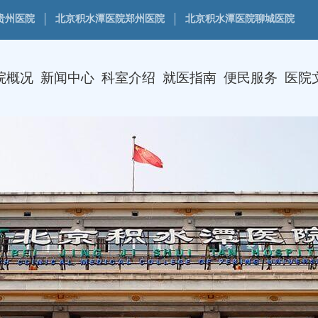
贵州医院
北京积水潭医院郑州医院
北京积水潭医院聊城医院
院概况
新闻中心
科室介绍
就医指南
便民服务
医院