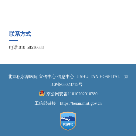
联系方式
电话:010-58516688
北京积水潭医院 宣传中心 信息中心 -JISHUITAN HOSPITAL
京
ICP备05023715号
京公网安备11010202010280
工信部链接：
https://beian.miit.gov.cn