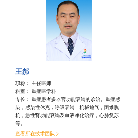
王郝
职称： 主任医师
科室：
重症医学科
专长： 重症患者多器官功能衰竭的诊治。重症感
染，感染性休克，呼吸衰竭，机械通气，困难脱
机，急性肾功能衰竭及血液净化治疗，心肺复苏
等。
查看所在技术团队