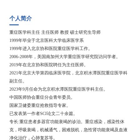
个人简介
重症医学科主任 主任医师 教授 硕士研究生导师
1999年毕业于北京医科大学临床医学系
1999年进入北京协和医院重症医学科工作。
2006-2008年，美国南加州大学重症医学研究院访问学者。
2019年在北京协和医院聘任为主任医师。
2021年北京大学第四临床医学院，北京积水潭医院重症医学科
副主任。
2023年9月任命为北京积水潭医院重症医学科主任。
中国医师协会重症分会青年委员。
国家卫健委重症抢救指导专家。
已发表第一作者SCI论文二十余篇。
专长:重症患者多器官功能衰竭的诊治。重症感染，感染性休
克，呼吸衰竭，机械通气，困难脱机，急性肾功能衰竭及血液
净化治疗，心肺复苏等。