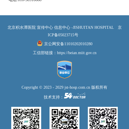
北京积水潭医院 宣传中心 信息中心 -JISHUITAN HOSPITAL
京
ICP备05023715号
京公网安备11010202010280
工信部链接：
https://beian.miit.gov.cn
Copyright © 2023 - 2029 jst-hosp.com.cn 版权所有
技术支持：