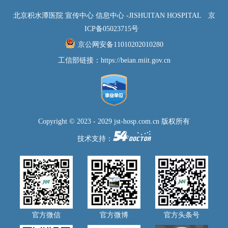
北京积水潭医院 宣传中心 信息中心 -JISHUITAN HOSPITAL
京
ICP备05023715号
京公网安备11010202010280
工信部链接：
https://beian.miit.gov.cn
Copyright © 2023 - 2029 jst-hosp.com.cn 版权所有
技术支持：
官方微信
官方微博
官方头条号