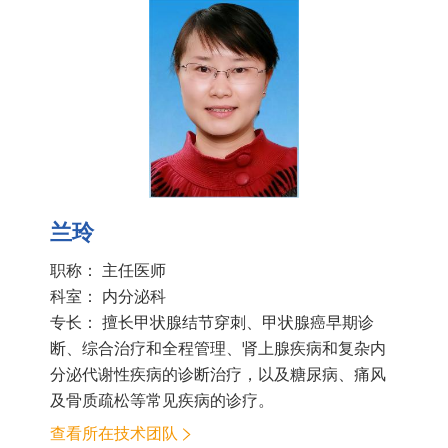
兰玲
职称： 主任医师
科室：
内分泌科
专长： 擅长甲状腺结节穿刺、甲状腺癌早期诊
断、综合治疗和全程管理、肾上腺疾病和复杂内
分泌代谢性疾病的诊断治疗，以及糖尿病、痛风
及骨质疏松等常见疾病的诊疗。
查看所在技术团队