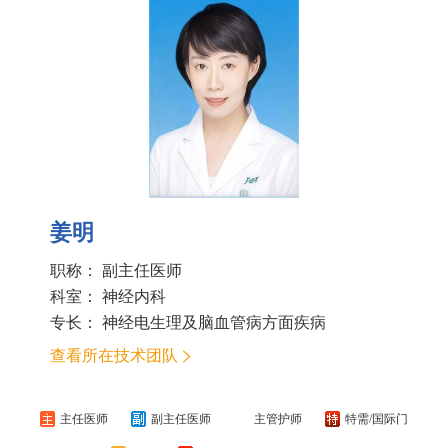
姜明
职称： 副主任医师
科室：
神经内科
专长： 神经电生理及脑血管病方面疾病
查看所在技术团队
主任医师
副主任医师
主管护师
特需/国际门