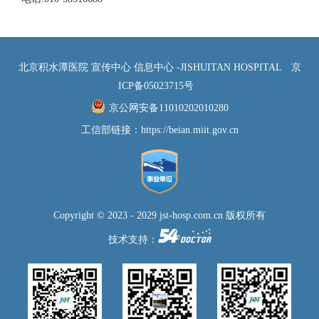
北京积水潭医院 宣传中心 信息中心 -JISHUITAN HOSPITAL
京
ICP备05023715号
京公网安备11010202010280
工信部链接：
https://beian.miit.gov.cn
Copyright © 2023 - 2029 jst-hosp.com.cn 版权所有
技术支持：