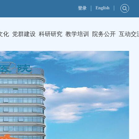
English
登录
文化
党群建设
科研研究
教学培训
院务公开
互动交