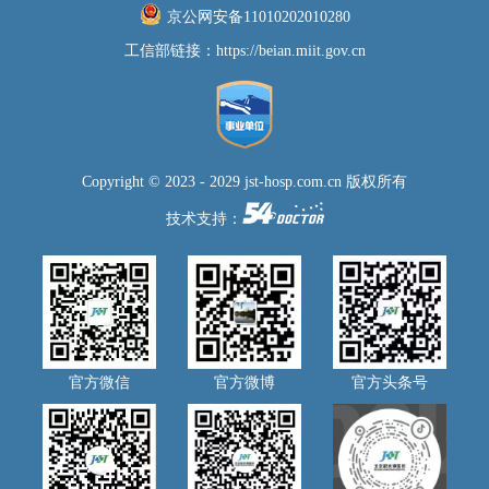
京公网安备11010202010280
工信部链接：
https://beian.miit.gov.cn
Copyright © 2023 - 2029 jst-hosp.com.cn 版权所有
技术支持：
官方微信
官方微博
官方头条号