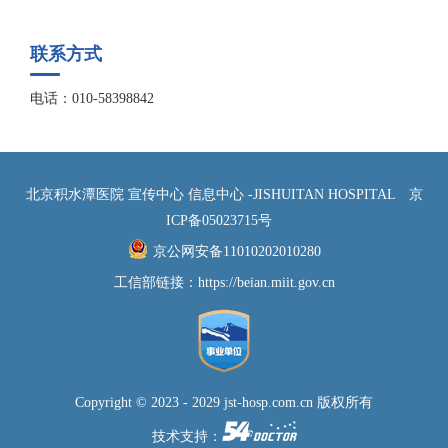
联系方式
电话：010-58398842
北京积水潭医院 宣传中心 信息中心 -JISHUITAN HOSPITAL
京
ICP备05023715号
京公网安备11010202010280
工信部链接：
https://beian.miit.gov.cn
Copyright © 2023 - 2029 jst-hosp.com.cn 版权所有
技术支持：