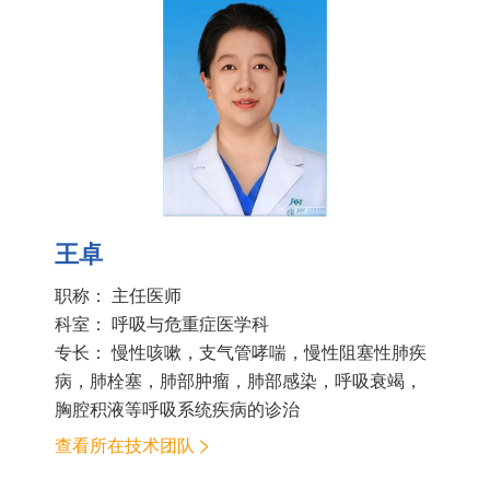
王卓
职称： 主任医师
科室：
呼吸与危重症医学科
专长： 慢性咳嗽，支气管哮喘，慢性阻塞性肺疾
病，肺栓塞，肺部肿瘤，肺部感染，呼吸衰竭，
胸腔积液等呼吸系统疾病的诊治
查看所在技术团队