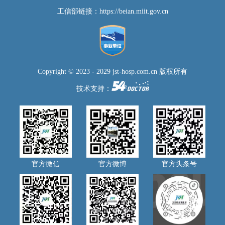
工信部链接：
https://beian.miit.gov.cn
Copyright © 2023 - 2029 jst-hosp.com.cn 版权所有
技术支持：
官方微信
官方微博
官方头条号