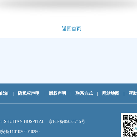
返回首页
邮箱
|
隐私权声明
|
版权声明
|
联系方式
|
网站地图
|
帮
HUITAN HOSPITAL
京ICP备05023715号
备11010202010280