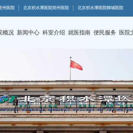
贵州医院
北京积水潭医院郑州医院
北京积水潭医院聊城医院
院概况
新闻中心
科室介绍
就医指南
便民服务
医院