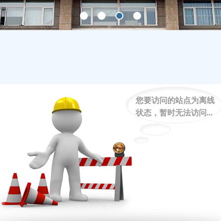
您要访问的站点为离线
状态，暂时无法访问...