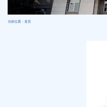
当前位置：
首页