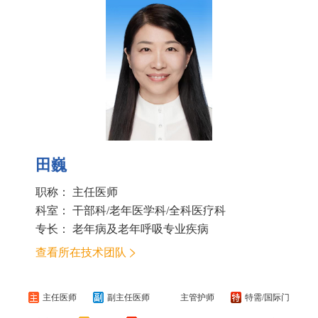
田巍
职称： 主任医师
科室：
干部科/老年医学科/全科医疗科
专长： 老年病及老年呼吸专业疾病
查看所在技术团队
主任医师
副主任医师
主管护师
特需/国际门