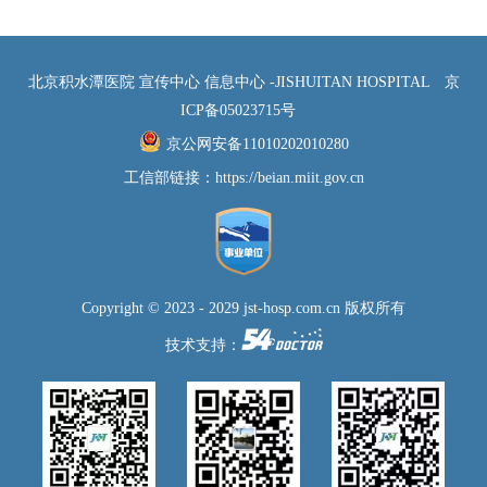
北京积水潭医院 宣传中心 信息中心 -JISHUITAN HOSPITAL
京
ICP备05023715号
京公网安备11010202010280
工信部链接：
https://beian.miit.gov.cn
Copyright © 2023 - 2029 jst-hosp.com.cn 版权所有
技术支持：