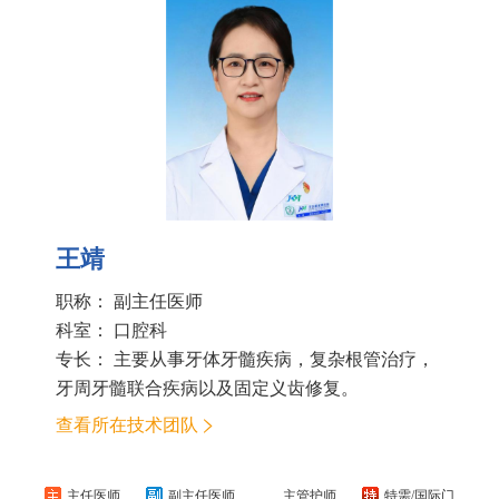
王靖
职称： 副主任医师
科室：
口腔科
专长： 主要从事牙体牙髓疾病，复杂根管治疗，
牙周牙髓联合疾病以及固定义齿修复。
查看所在技术团队
主任医师
副主任医师
主管护师
特需/国际门