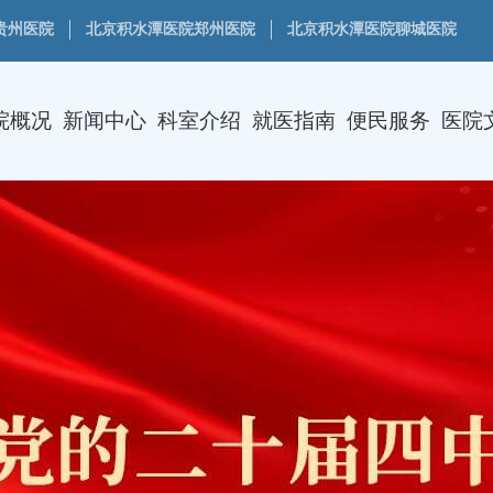
贵州医院
北京积水潭医院郑州医院
北京积水潭医院聊城医院
院概况
新闻中心
科室介绍
就医指南
便民服务
医院