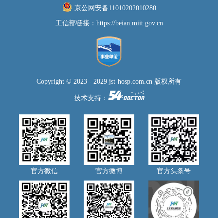
京公网安备11010202010280
工信部链接：
https://beian.miit.gov.cn
Copyright © 2023 - 2029 jst-hosp.com.cn 版权所有
技术支持：
官方微信
官方微博
官方头条号