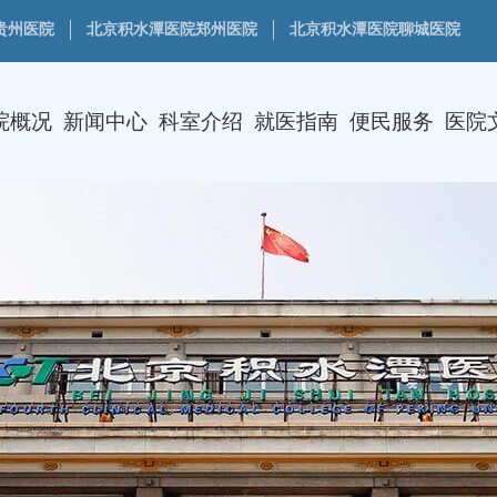
贵州医院
北京积水潭医院郑州医院
北京积水潭医院聊城医院
院概况
新闻中心
科室介绍
就医指南
便民服务
医院