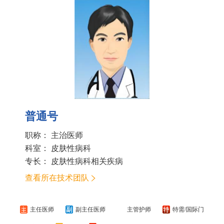
普通号
职称： 主治医师
科室：
皮肤性病科
专长： 皮肤性病科相关疾病
查看所在技术团队
主任医师
副主任医师
主管护师
特需/国际门