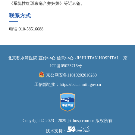
《系统性红斑狼疮合并妊娠》等近20篇。
联系方式
电话:010-58516688
北京积水潭医院 宣传中心 信息中心 -JISHUITAN HOSPITAL
京
ICP备05023715号
京公网安备11010202010280
工信部链接：
https://beian.miit.gov.cn
Copyright © 2023 - 2029 jst-hosp.com.cn 版权所有
技术支持：