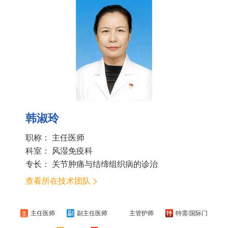
韩淑玲
职称： 主任医师
科室：
风湿免疫科
专长： 关节肿痛与结缔组织病的诊治
查看所在技术团队
主任医师
副主任医师
主管护师
特需/国际门