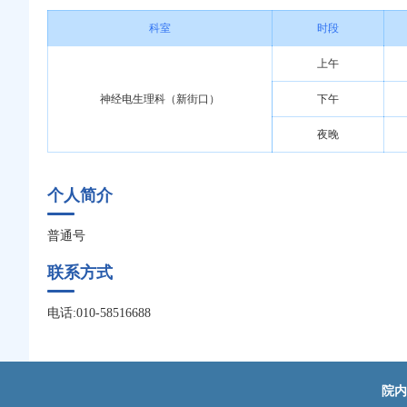
科室
时段
上午
神经电生理科（新街口）
下午
夜晚
个人简介
普通号
联系方式
电话:010-58516688
院内