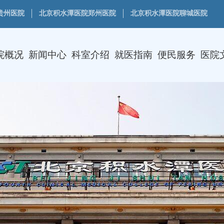
贵州医院
北京积水潭医院郑州医院
北京积水潭医院聊城医院
院概况
新闻中心
科室介绍
就医指南
便民服务
医院