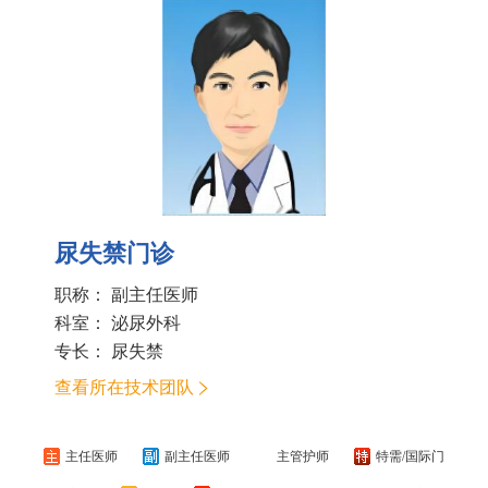
尿失禁门诊
职称： 副主任医师
科室：
泌尿外科
专长： 尿失禁
查看所在技术团队
主任医师
副主任医师
主管护师
特需/国际门