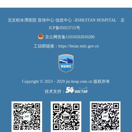
北京积水潭医院 宣传中心 信息中心 -JISHUITAN HOSPITAL
京
ICP备05023715号
京公网安备11010202010280
工信部链接：
https://beian.miit.gov.cn
Copyright © 2023 - 2029 jst-hosp.com.cn 版权所有
技术支持：