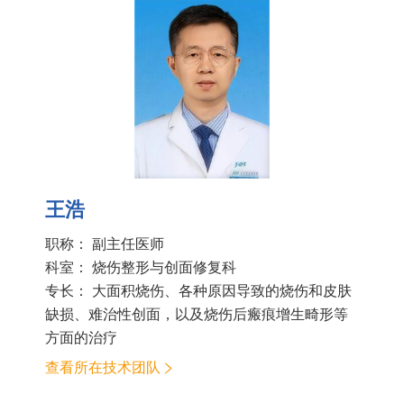
王浩
职称： 副主任医师
科室：
烧伤整形与创面修复科
专长： 大面积烧伤、各种原因导致的烧伤和皮肤
缺损、难治性创面，以及烧伤后瘢痕增生畸形等
方面的治疗
查看所在技术团队