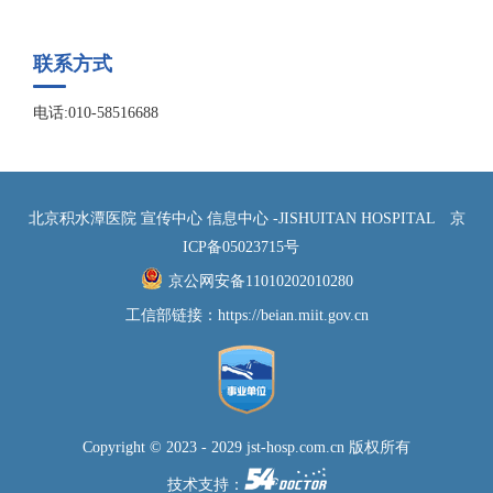
联系方式
电话:010-58516688
北京积水潭医院 宣传中心 信息中心 -JISHUITAN HOSPITAL
京
ICP备05023715号
京公网安备11010202010280
工信部链接：
https://beian.miit.gov.cn
Copyright © 2023 - 2029 jst-hosp.com.cn 版权所有
技术支持：