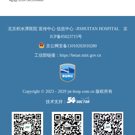
北京积水潭医院 宣传中心 信息中心 -JISHUITAN HOSPITAL
京
ICP备05023715号
京公网安备11010202010280
工信部链接：
https://beian.miit.gov.cn
Copyright © 2023 - 2029 jst-hosp.com.cn 版权所有
技术支持：