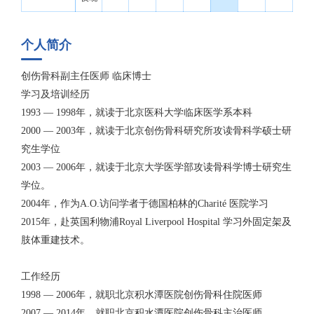
个人简介
创伤骨科副主任医师 临床博士
学习及培训经历
1993 — 1998年，就读于北京医科大学临床医学系本科
2000 — 2003年，就读于北京创伤骨科研究所攻读骨科学硕士研
究生学位
2003 — 2006年，就读于北京大学医学部攻读骨科学博士研究生
学位。
2004年，作为A.O.访问学者于德国柏林的Charité 医院学习
2015年，赴英国利物浦Royal Liverpool Hospital 学习外固定架及
肢体重建技术。
工作经历
1998 — 2006年，就职北京积水潭医院创伤骨科住院医师
2007 — 2014年，就职北京积水潭医院创伤骨科主治医师