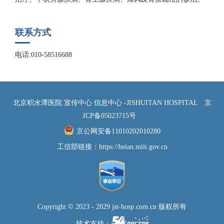
联系方式
电话:010-58516688
北京积水潭医院 宣传中心 信息中心 -JISHUITAN HOSPITAL
京
ICP备05023715号
京公网安备11010202010280
工信部链接：
https://beian.miit.gov.cn
Copyright © 2023 - 2029 jst-hosp.com.cn 版权所有
技术支持：