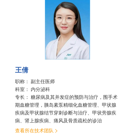
王倩
职称： 副主任医师
科室：
内分泌科
专长： 糖尿病及其并发症的预防与治疗，围手术
期血糖管理，胰岛素泵精细化血糖管理、甲状腺
疾病及甲状腺结节穿刺诊断与治疗、甲状旁腺疾
病、肾上腺疾病、痛风及骨质疏松的诊治
查看所在技术团队