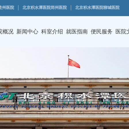
贵州医院
北京积水潭医院郑州医院
北京积水潭医院聊城医院
院概况
新闻中心
科室介绍
就医指南
便民服务
医院