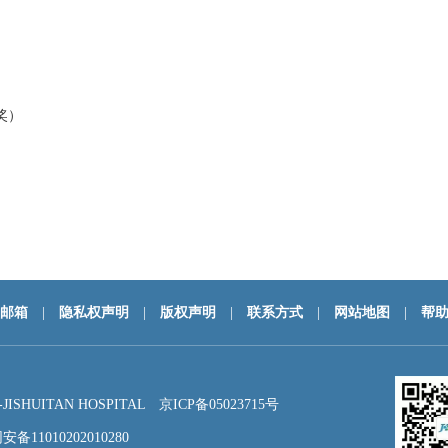
奖）
邮箱
|
隐私权声明
|
版权声明
|
联系方式
|
网站地图
|
帮
HUITAN HOSPITAL
京ICP备05023715号
备11010202010280