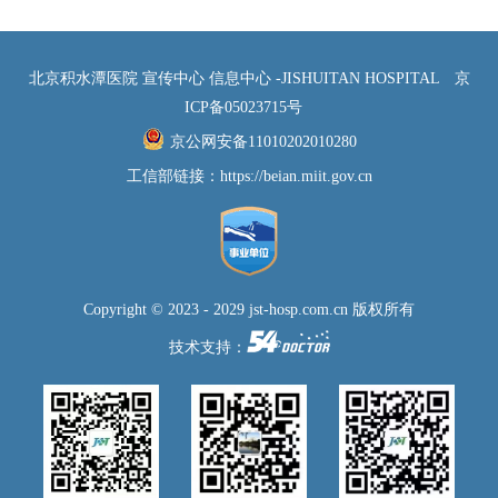
北京积水潭医院 宣传中心 信息中心 -JISHUITAN HOSPITAL
京
ICP备05023715号
京公网安备11010202010280
工信部链接：
https://beian.miit.gov.cn
Copyright © 2023 - 2029 jst-hosp.com.cn 版权所有
技术支持：