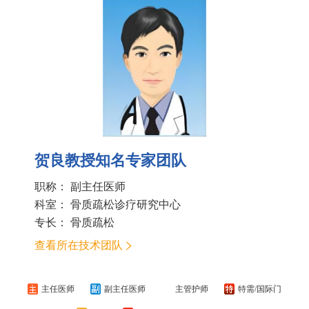
贺良教授知名专家团队
职称： 副主任医师
科室：
骨质疏松诊疗研究中心
专长： 骨质疏松
查看所在技术团队
主任医师
副主任医师
主管护师
特需/国际门