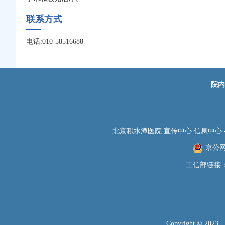
联系方式
电话:010-58516688
院内
北京积水潭医院 宣传中心 信息中心 -JIS
京公网安
工信部链接
Copyright © 2023 