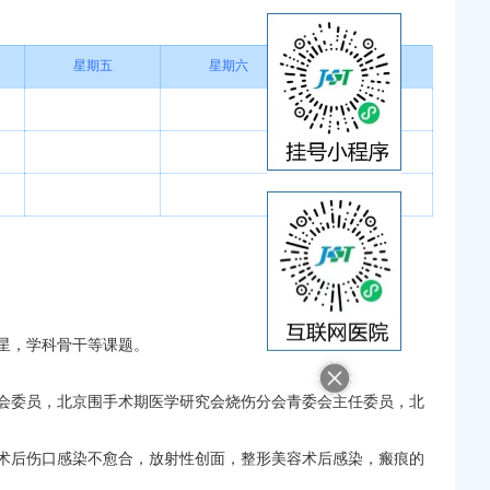
星期五
星期六
星期日
星，学科骨干等课题。
会委员，北京围手术期医学研究会烧伤分会青委会主任委员，北
术后伤口感染不愈合，放射性创面，整形美容术后感染，瘢痕的