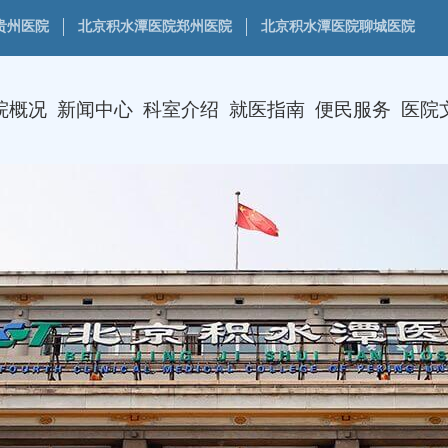
贵州医院
北京积水潭医院郑州医院
北京积水潭医院聊城医院
院概况
新闻中心
科室介绍
就医指南
便民服务
医院