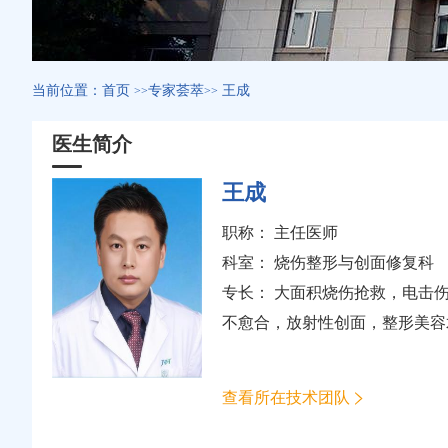
当前位置：
首页
专家荟萃
王成
>>
>>
医生简介
王成
职称： 主任医师
科室：
烧伤整形与创面修复科
专长： 大面积烧伤抢救，电击
不愈合，放射性创面，整形美容
查看所在技术团队