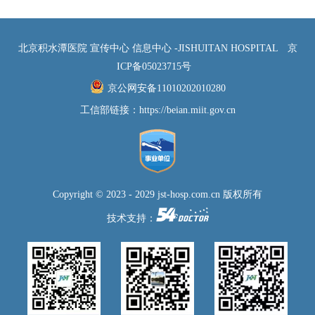
北京积水潭医院 宣传中心 信息中心 -JISHUITAN HOSPITAL
京
ICP备05023715号
京公网安备11010202010280
工信部链接：
https://beian.miit.gov.cn
Copyright © 2023 - 2029 jst-hosp.com.cn 版权所有
技术支持：