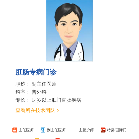
肛肠专病门诊
职称： 副主任医师
科室：
普外科
专长： 14岁以上肛门直肠疾病
查看所在技术团队
主任医师
副主任医师
主管护师
特需/国际门