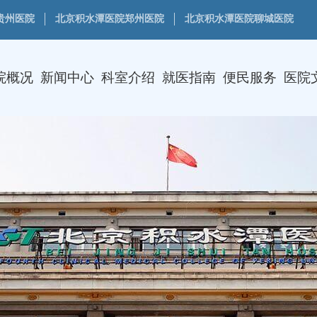
贵州医院
北京积水潭医院郑州医院
北京积水潭医院聊城医院
院概况
新闻中心
科室介绍
就医指南
便民服务
医院