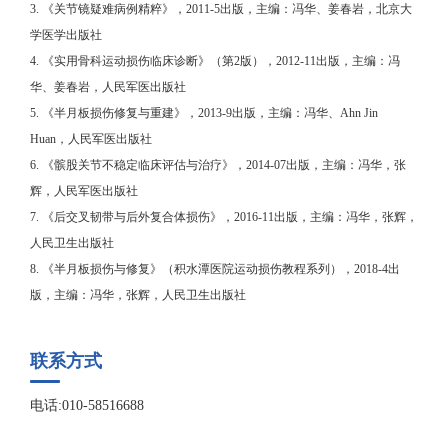
3. 《关节镜疑难病例精粹》，2011-5出版，主编：冯华、姜春岩，北京大
学医学出版社
4. 《实用骨科运动损伤临床诊断》（第2版），2012-11出版，主编：冯
华、姜春岩，人民军医出版社
5. 《半月板损伤修复与重建》，2013-9出版，主编：冯华、Ahn Jin
Huan，人民军医出版社
6. 《髌股关节不稳定临床评估与治疗》，2014-07出版，主编：冯华，张
辉，人民军医出版社
7. 《后交叉韧带与后外复合体损伤》，2016-11出版，主编：冯华，张辉，
人民卫生出版社
8. 《半月板损伤与修复》（积水潭医院运动损伤教程系列），2018-4出
版，主编：冯华，张辉，人民卫生出版社
联系方式
电话:010-58516688