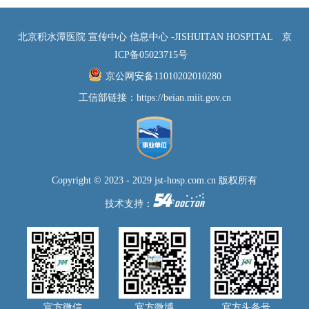
北京积水潭医院 宣传中心 信息中心 -JISHUITAN HOSPITAL
京
ICP备05023715号
京公网安备11010202010280
工信部链接：
https://beian.miit.gov.cn
Copyright © 2023 - 2029 jst-hosp.com.cn 版权所有
技术支持：
官方微信
官方微博
官方头条号